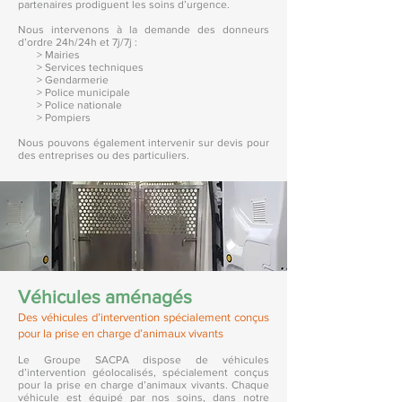
partenaires prodiguent les soins d’urgence.
Nous intervenons à la demande des donneurs
d’ordre 24h/24h et 7j/7j :
> Mairies
> Services techniques
> Gendarmerie
> Police municipale
> Police nationale
> Pompiers
Nous pouvons également intervenir sur devis pour
des entreprises ou des particuliers.
Véhicules aménagés
Des véhicules d’intervention spécialement conçus
pour la prise en charge d’animaux vivants
Le Groupe SACPA dispose de véhicules
d’intervention géolocalisés, spécialement conçus
pour la prise en charge d’animaux vivants. Chaque
véhicule est équipé par nos soins, dans notre